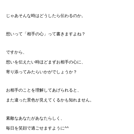
じゃあそんな時はどうしたら伝わるのか。
想いって「相手の心」って書きますよね？
ですから、
想いを伝えたい時ほどまずお相手の心に、
寄り添ってみたらいかがでしょうか？
お相手のことを理解してあげられると、
また違った景色が見えてくるかも知れません。
素敵なあなたがあなたらしく、
毎日を笑顔で過ごせますように^^