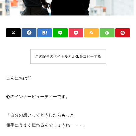
この記事のタイトルとURLをコピーする
こんにちは^^
心のインナービューティーです。
「自分の想いってどうしたらもっと
相手にうまく伝わるんでしょうね・・・」