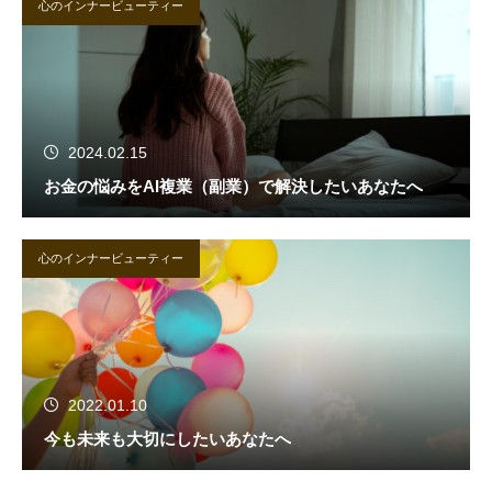
心のインナービューティー
2024.02.15
お金の悩みをAI複業（副業）で解決したいあなたへ
心のインナービューティー
2022.01.10
今も未来も大切にしたいあなたへ