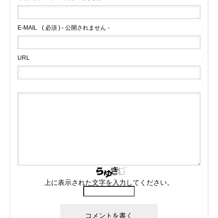
E-MAIL
( 必須 ) - 公開されません -
URL
上に表示された文字を入力してください。