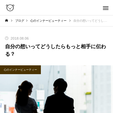
ブログ
心のインナービューティー
自分の想いってどうしたらもっと相手に伝わる？
2018.08.06
自分の想いってどうしたらもっと相手に伝わ
る？
心のインナービューティー