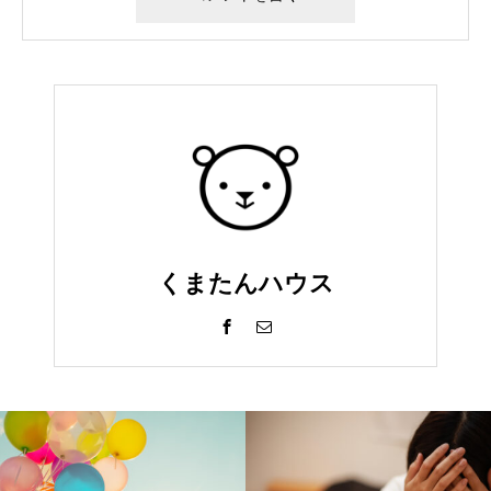
くまたんハウス